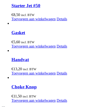
Starter Jet #50
€
8,50
incl. BTW
Toevoegen aan winkelwagen
Details
Gasket
€
5,60
incl. BTW
Toevoegen aan winkelwagen
Details
Handvat
€
13,20
incl. BTW
Toevoegen aan winkelwagen
Details
Choke Knop
€
11,50
incl. BTW
Toevoegen aan winkelwagen
Details