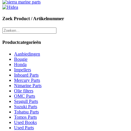
Zoek Product / Artikelnummer
Productcategorieën
Aanbiedingen
Bougie
Honda
Impellers
Inboard Parts
Mercury Parts
Nimarine Parts
Olie filters
OMC Parts
Seagull Parts
Suzuki Parts
Tohatsu Parts
Tomos Parts
Used Books
Used Parts