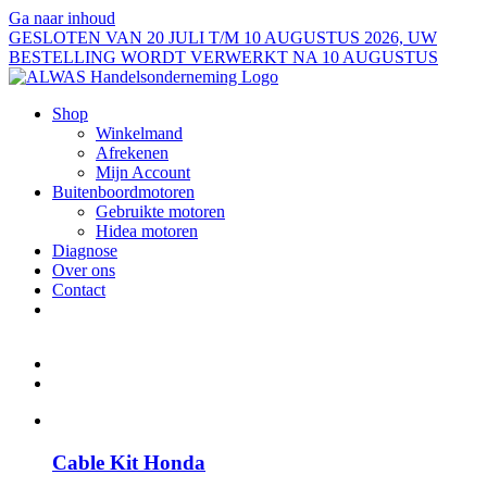
Ga naar inhoud
GESLOTEN VAN 20 JULI T/M 10 AUGUSTUS 2026, UW
BESTELLING WORDT VERWERKT NA 10 AUGUSTUS
Shop
Winkelmand
Afrekenen
Mijn Account
Buitenboordmotoren
Gebruikte motoren
Hidea motoren
Diagnose
Over ons
Contact
Cable Kit Honda