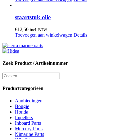
staartstuk olie
€
12,50
incl. BTW
Toevoegen aan winkelwagen
Details
Zoek Product / Artikelnummer
Productcategorieën
Aanbiedingen
Bougie
Honda
Impellers
Inboard Parts
Mercury Parts
Nimarine Parts