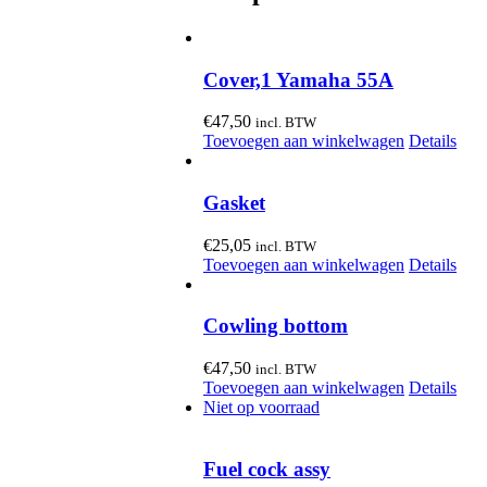
Cover,1 Yamaha 55A
€
47,50
incl. BTW
Toevoegen aan winkelwagen
Details
Gasket
€
25,05
incl. BTW
Toevoegen aan winkelwagen
Details
Cowling bottom
€
47,50
incl. BTW
Toevoegen aan winkelwagen
Details
Niet op voorraad
Fuel cock assy