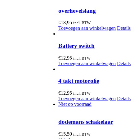
overhevelslang
€
18,95
incl. BTW
Toevoegen aan winkelwagen
Details
Battery switch
€
12,95
incl. BTW
Toevoegen aan winkelwagen
Details
4 takt motorolie
€
12,95
incl. BTW
Toevoegen aan winkelwagen
Details
Niet op voorraad
dodemans schakelaar
€
15,50
incl. BTW