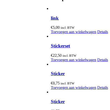
link
€
5,00
incl. BTW
Toevoegen aan winkelwagen
Details
Stickerset
€
22,50
incl. BTW
Toevoegen aan winkelwagen
Details
Sticker
€
0,75
incl. BTW
Toevoegen aan winkelwagen
Details
Sticker