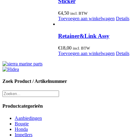
Sticker
€
4,50
incl. BTW
Toevoegen aan winkelwagen
Details
Retainer&Link Assy
€
18,00
incl. BTW
Toevoegen aan winkelwagen
Details
Zoek Product / Artikelnummer
Productcategorieën
Aanbiedingen
Bougie
Honda
Impellers