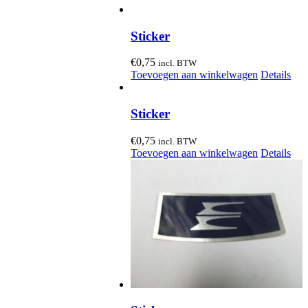
Sticker
€
0,75
incl. BTW
Toevoegen aan winkelwagen
Details
Sticker
€
0,75
incl. BTW
Toevoegen aan winkelwagen
Details