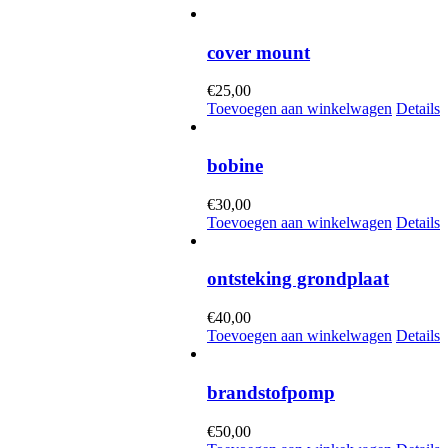
cover mount
€
25,00
Toevoegen aan winkelwagen
Details
bobine
€
30,00
Toevoegen aan winkelwagen
Details
ontsteking grondplaat
€
40,00
Toevoegen aan winkelwagen
Details
brandstofpomp
€
50,00