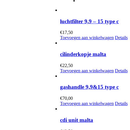
luchtfilter 9,9 – 15 type c
€
17,50
Toevoegen aan winkelwagen
Details
cilinderkopje malta
€
22,50
Toevoegen aan winkelwagen
Details
gashandle 9,9&15 type c
€
70,00
Toevoegen aan winkelwagen
Details
cdi unit malta