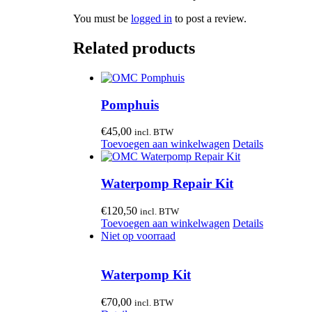
You must be
logged in
to post a review.
Related products
Pomphuis
€
45,00
incl. BTW
Toevoegen aan winkelwagen
Details
Waterpomp Repair Kit
€
120,50
incl. BTW
Toevoegen aan winkelwagen
Details
Niet op voorraad
Waterpomp Kit
€
70,00
incl. BTW