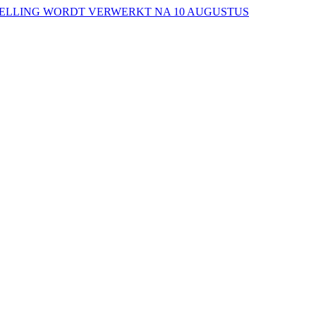
ESTELLING WORDT VERWERKT NA 10 AUGUSTUS