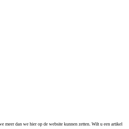
we meer dan we hier op de website kunnen zetten. Wilt u een artikel