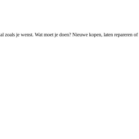
aal zoals je wenst. Wat moet je doen? Nieuwe kopen, laten repareren of 