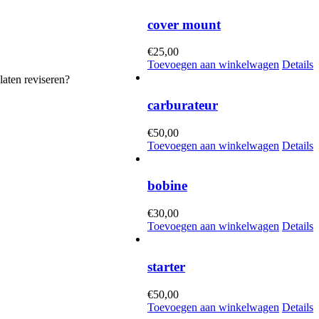
cover mount
€
25,00
Toevoegen aan winkelwagen
Details
laten reviseren?
carburateur
€
50,00
Toevoegen aan winkelwagen
Details
bobine
€
30,00
Toevoegen aan winkelwagen
Details
starter
€
50,00
Toevoegen aan winkelwagen
Details