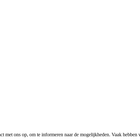
tact met ons op, om te informeren naar de mogelijkheden. Vaak hebben 