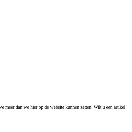
we meer dan we hier op de website kunnen zetten. Wilt u een artikel