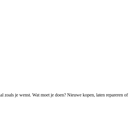
aal zoals je wenst. Wat moet je doen? Nieuwe kopen, laten repareren of 