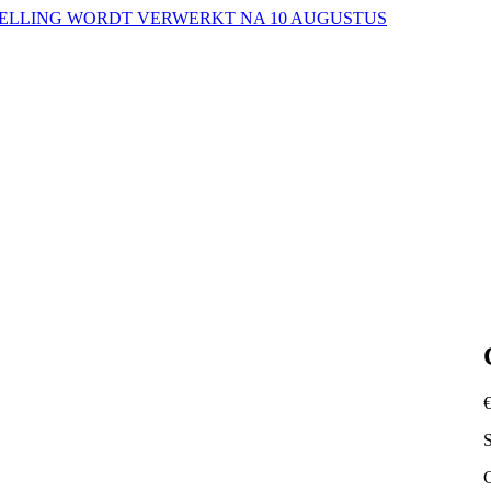
ESTELLING WORDT VERWERKT NA 10 AUGUSTUS
S
C