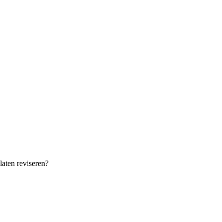
laten reviseren?