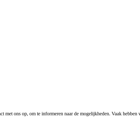
tact met ons op, om te informeren naar de mogelijkheden. Vaak hebben 