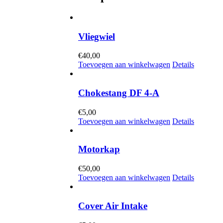
Vliegwiel
€
40,00
Toevoegen aan winkelwagen
Details
Chokestang DF 4-A
€
5,00
Toevoegen aan winkelwagen
Details
Motorkap
€
50,00
Toevoegen aan winkelwagen
Details
Cover Air Intake