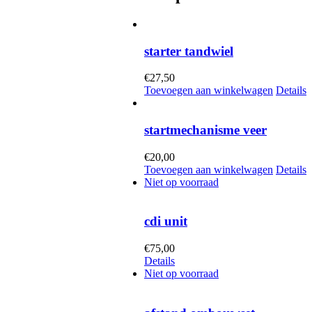
starter tandwiel
€
27,50
Toevoegen aan winkelwagen
Details
startmechanisme veer
€
20,00
Toevoegen aan winkelwagen
Details
Niet op voorraad
cdi unit
€
75,00
Details
Niet op voorraad