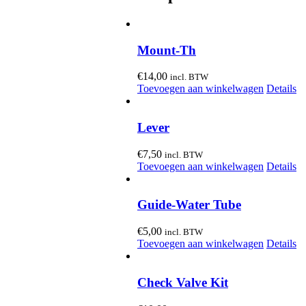
Mount-Th
€
14,00
incl. BTW
Toevoegen aan winkelwagen
Details
Lever
€
7,50
incl. BTW
Toevoegen aan winkelwagen
Details
Guide-Water Tube
€
5,00
incl. BTW
Toevoegen aan winkelwagen
Details
Check Valve Kit