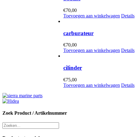
€
70,00
Toevoegen aan winkelwagen
Details
carburateur
€
70,00
Toevoegen aan winkelwagen
Details
cilinder
€
75,00
Toevoegen aan winkelwagen
Details
Zoek Product / Artikelnummer