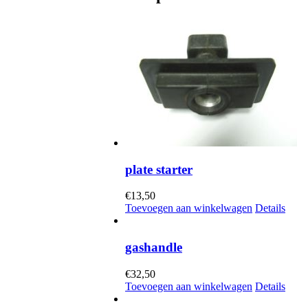
plate starter
€
13,50
Toevoegen aan winkelwagen
Details
gashandle
€
32,50
Toevoegen aan winkelwagen
Details