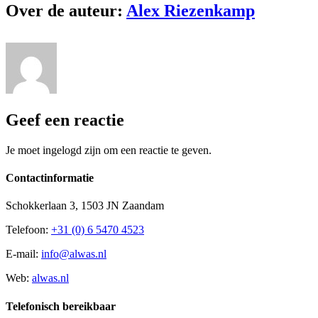
Over de auteur:
Alex Riezenkamp
Geef een reactie
Je moet ingelogd zijn om een reactie te geven.
Contactinformatie
Schokkerlaan 3, 1503 JN Zaandam
Telefoon:
+31 (0) 6 5470 4523
E-mail:
info@alwas.nl
Web:
alwas.nl
Telefonisch bereikbaar