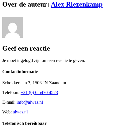
Over de auteur:
Alex Riezenkamp
Geef een reactie
Je moet ingelogd zijn om een reactie te geven.
Contactinformatie
Schokkerlaan 3, 1503 JN Zaandam
Telefoon:
+31 (0) 6 5470 4523
E-mail:
info@alwas.nl
Web:
alwas.nl
Telefonisch bereikbaar