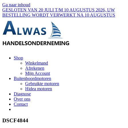
Ga naar inhoud
GESLOTEN VAN 20 JULI T/M 10 AUGUSTUS 2026, UW
BESTELLING WORDT VERWERKT NA 10 AUGUSTUS
Shop
Winkelmand
Afrekenen
Mijn Account
Buitenboordmotoren
Gebruikte motoren
Hidea motoren
Diagnose
Over ons
Contact
DSCF4844