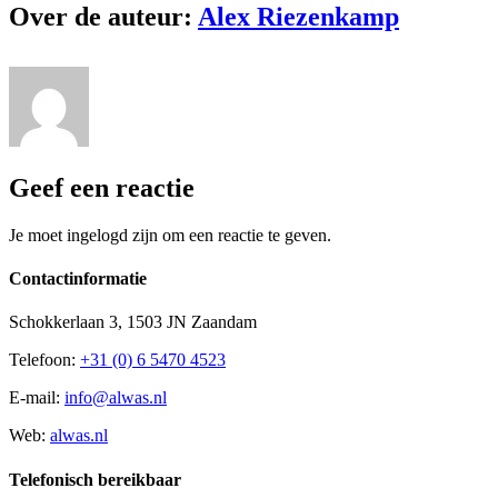
Over de auteur:
Alex Riezenkamp
Geef een reactie
Je moet ingelogd zijn om een reactie te geven.
Contactinformatie
Schokkerlaan 3, 1503 JN Zaandam
Telefoon:
+31 (0) 6 5470 4523
E-mail:
info@alwas.nl
Web:
alwas.nl
Telefonisch bereikbaar