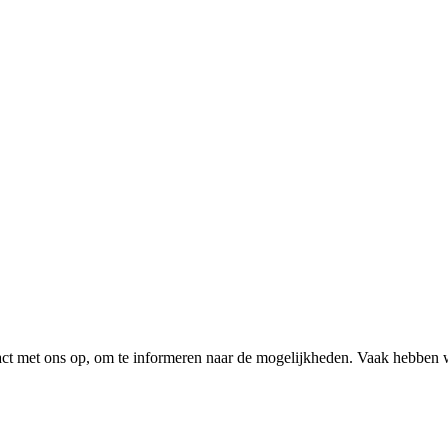
tact met ons op, om te informeren naar de mogelijkheden. Vaak hebben 