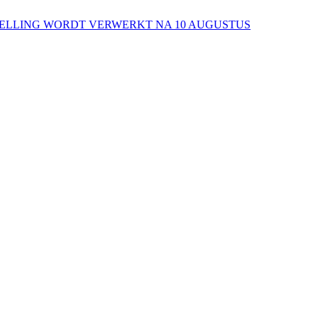
ESTELLING WORDT VERWERKT NA 10 AUGUSTUS