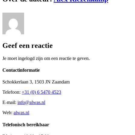
Geef een reactie
Je moet ingelogd zijn om een reactie te geven.
Contactinformatie
Schokkerlaan 3, 1503 JN Zaandam
Telefoon:
+31 (0) 6 5470 4523
E-mail:
info@alwas.nl
Web:
alwas.nl
Telefonisch bereikbaar