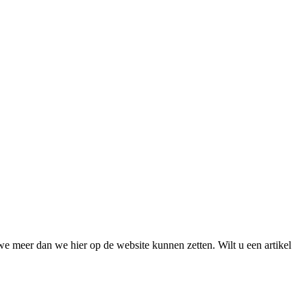
we meer dan we hier op de website kunnen zetten. Wilt u een artikel