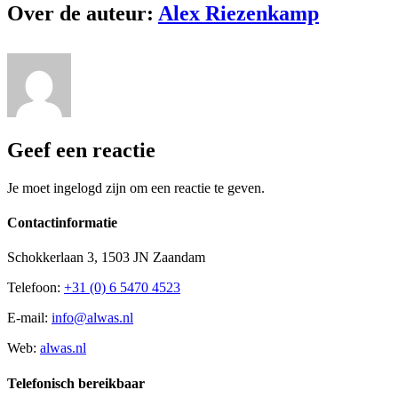
Over de auteur:
Alex Riezenkamp
Geef een reactie
Je moet ingelogd zijn om een reactie te geven.
Contactinformatie
Schokkerlaan 3, 1503 JN Zaandam
Telefoon:
+31 (0) 6 5470 4523
E-mail:
info@alwas.nl
Web:
alwas.nl
Telefonisch bereikbaar