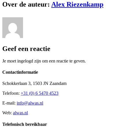
Over de auteur:
Alex Riezenkamp
Geef een reactie
Je moet ingelogd zijn om een reactie te geven.
Contactinformatie
Schokkerlaan 3, 1503 JN Zaandam
Telefoon:
+31 (0) 6 5470 4523
E-mail:
info@alwas.nl
Web:
alwas.nl
Telefonisch bereikbaar