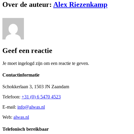
Over de auteur:
Alex Riezenkamp
Geef een reactie
Je moet ingelogd zijn om een reactie te geven.
Contactinformatie
Schokkerlaan 3, 1503 JN Zaandam
Telefoon:
+31 (0) 6 5470 4523
E-mail:
info@alwas.nl
Web:
alwas.nl
Telefonisch bereikbaar