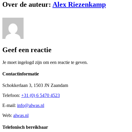
Over de auteur:
Alex Riezenkamp
Geef een reactie
Je moet ingelogd zijn om een reactie te geven.
Contactinformatie
Schokkerlaan 3, 1503 JN Zaandam
Telefoon:
+31 (0) 6 5470 4523
E-mail:
info@alwas.nl
Web:
alwas.nl
Telefonisch bereikbaar