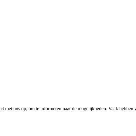
tact met ons op, om te informeren naar de mogelijkheden. Vaak hebben 