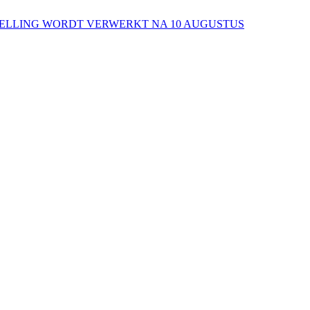
ESTELLING WORDT VERWERKT NA 10 AUGUSTUS