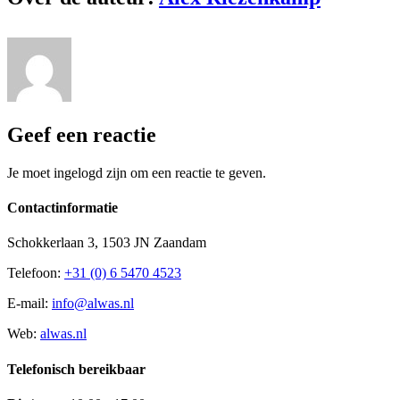
Geef een reactie
Je moet ingelogd zijn om een reactie te geven.
Contactinformatie
Schokkerlaan 3, 1503 JN Zaandam
Telefoon:
+31 (0) 6 5470 4523
E-mail:
info@alwas.nl
Web:
alwas.nl
Telefonisch bereikbaar