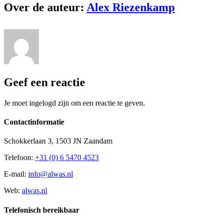
Over de auteur:
Alex Riezenkamp
Geef een reactie
Je moet ingelogd zijn om een reactie te geven.
Contactinformatie
Schokkerlaan 3, 1503 JN Zaandam
Telefoon:
+31 (0) 6 5470 4523
E-mail:
info@alwas.nl
Web:
alwas.nl
Telefonisch bereikbaar