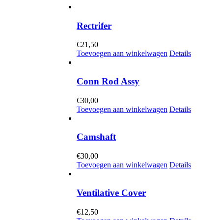
Rectrifer
€
21,50
Toevoegen aan winkelwagen
Details
Conn Rod Assy
€
30,00
Toevoegen aan winkelwagen
Details
Camshaft
€
30,00
Toevoegen aan winkelwagen
Details
Ventilative Cover
€
12,50