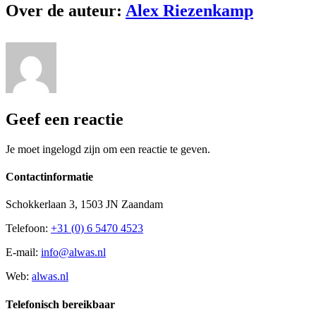
Over de auteur:
Alex Riezenkamp
Geef een reactie
Je moet ingelogd zijn om een reactie te geven.
Contactinformatie
Schokkerlaan 3, 1503 JN Zaandam
Telefoon:
+31 (0) 6 5470 4523
E-mail:
info@alwas.nl
Web:
alwas.nl
Telefonisch bereikbaar