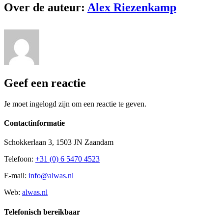
Over de auteur:
Alex Riezenkamp
Geef een reactie
Je moet ingelogd zijn om een reactie te geven.
Contactinformatie
Schokkerlaan 3, 1503 JN Zaandam
Telefoon:
+31 (0) 6 5470 4523
E-mail:
info@alwas.nl
Web:
alwas.nl
Telefonisch bereikbaar