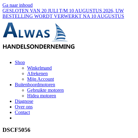
Ga naar inhoud
GESLOTEN VAN 20 JULI T/M 10 AUGUSTUS 2026, UW
BESTELLING WORDT VERWERKT NA 10 AUGUSTUS
Shop
Winkelmand
Afrekenen
Mijn Account
Buitenboordmotoren
Gebruikte motoren
Hidea motoren
Diagnose
Over ons
Contact
DSCF5056