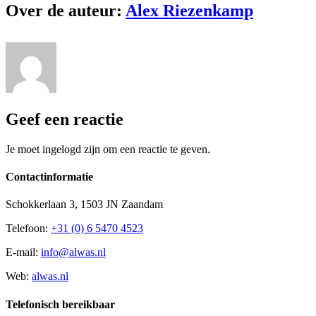
Over de auteur:
Alex Riezenkamp
Geef een reactie
Je moet ingelogd zijn om een reactie te geven.
Contactinformatie
Schokkerlaan 3, 1503 JN Zaandam
Telefoon:
+31 (0) 6 5470 4523
E-mail:
info@alwas.nl
Web:
alwas.nl
Telefonisch bereikbaar