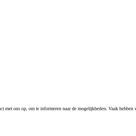
tact met ons op, om te informeren naar de mogelijkheden. Vaak hebben 