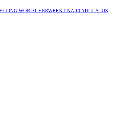
ESTELLING WORDT VERWERKT NA 10 AUGUSTUS