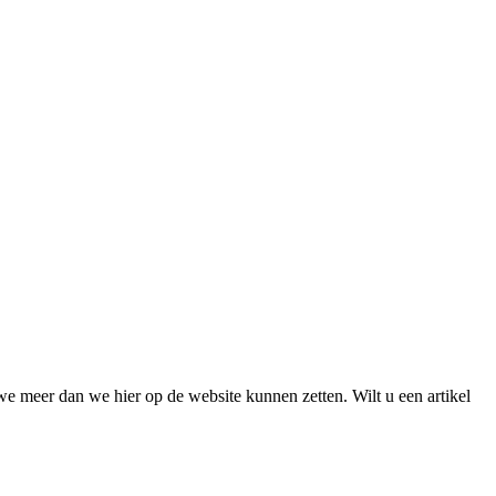
we meer dan we hier op de website kunnen zetten. Wilt u een artikel