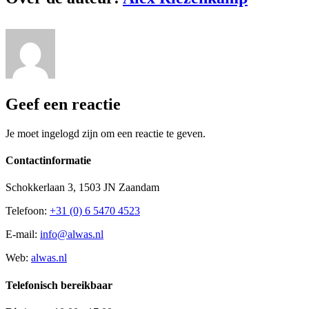
Geef een reactie
Je moet ingelogd zijn om een reactie te geven.
Contactinformatie
Schokkerlaan 3, 1503 JN Zaandam
Telefoon:
+31 (0) 6 5470 4523
E-mail:
info@alwas.nl
Web:
alwas.nl
Telefonisch bereikbaar