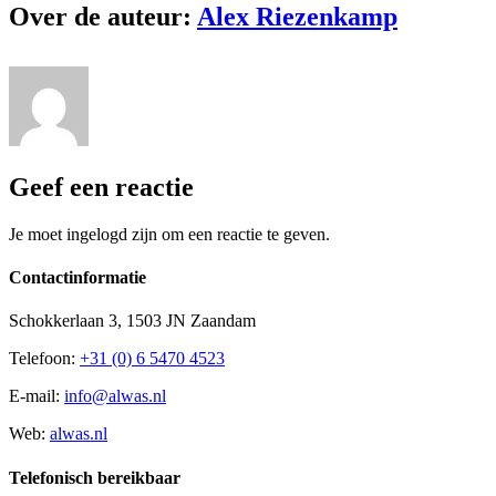
Over de auteur:
Alex Riezenkamp
Geef een reactie
Je moet ingelogd zijn om een reactie te geven.
Contactinformatie
Schokkerlaan 3, 1503 JN Zaandam
Telefoon:
+31 (0) 6 5470 4523
E-mail:
info@alwas.nl
Web:
alwas.nl
Telefonisch bereikbaar