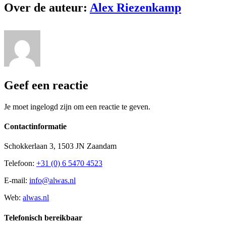
Over de auteur:
Alex Riezenkamp
Geef een reactie
Je moet ingelogd zijn om een reactie te geven.
Contactinformatie
Schokkerlaan 3, 1503 JN Zaandam
Telefoon:
+31 (0) 6 5470 4523
E-mail:
info@alwas.nl
Web:
alwas.nl
Telefonisch bereikbaar