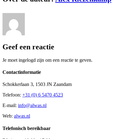
Geef een reactie
Je moet ingelogd zijn om een reactie te geven.
Contactinformatie
Schokkerlaan 3, 1503 JN Zaandam
Telefoon:
+31 (0) 6 5470 4523
E-mail:
info@alwas.nl
Web:
alwas.nl
Telefonisch bereikbaar