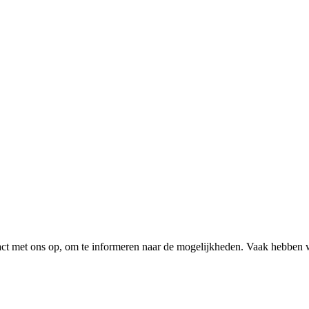
tact met ons op, om te informeren naar de mogelijkheden. Vaak hebben 