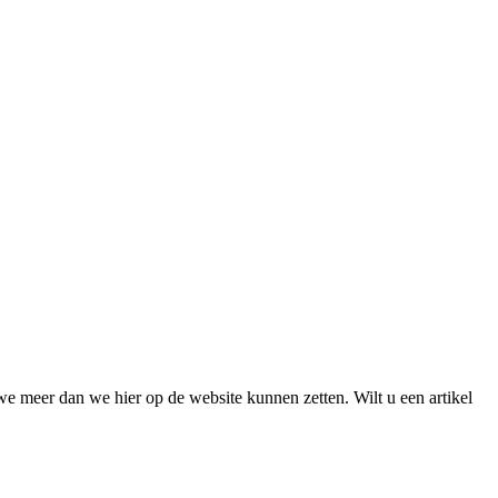
we meer dan we hier op de website kunnen zetten. Wilt u een artikel