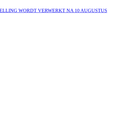
ESTELLING WORDT VERWERKT NA 10 AUGUSTUS