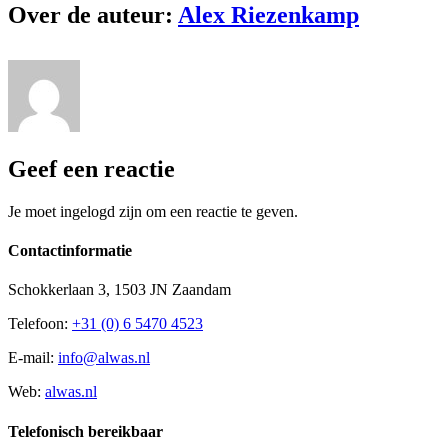
Over de auteur:
Alex Riezenkamp
Geef een reactie
Je moet ingelogd zijn om een reactie te geven.
Contactinformatie
Schokkerlaan 3, 1503 JN Zaandam
Telefoon:
+31 (0) 6 5470 4523
E-mail:
info@alwas.nl
Web:
alwas.nl
Telefonisch bereikbaar